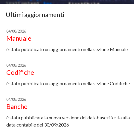
Ultimi aggiornamenti
04/08/2026
Manuale
è stato pubblicato un aggiornamento nella sezione Manuale
04/08/2026
Codifiche
è stato pubblicato un aggiornamento nella sezione Codifiche
04/08/2026
Banche
è stata pubblicata la nuova versione del database riferita alla
data contabile del 30/09/2026