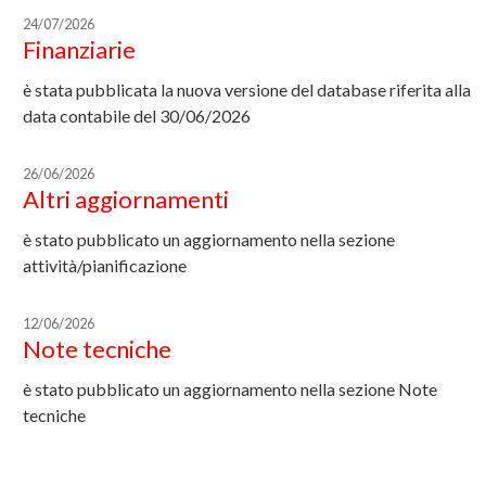
24/07/2026
Finanziarie
è stata pubblicata la nuova versione del database riferita alla
data contabile del 30/06/2026
26/06/2026
Altri aggiornamenti
è stato pubblicato un aggiornamento nella sezione
attività/pianificazione
12/06/2026
Note tecniche
è stato pubblicato un aggiornamento nella sezione Note
tecniche