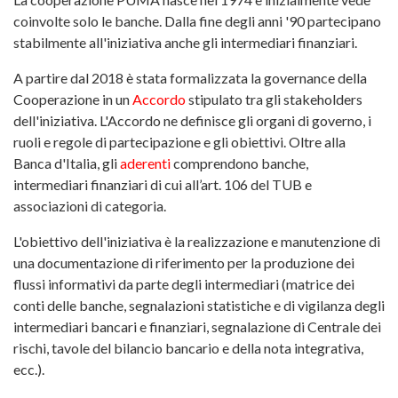
coinvolte solo le banche. Dalla fine degli anni '90 partecipano
stabilmente all'iniziativa anche gli intermediari finanziari.
A partire dal 2018 è stata formalizzata la governance della
Cooperazione in un
Accordo
stipulato tra gli stakeholders
dell'iniziativa. L'Accordo ne definisce gli organi di governo, i
ruoli e regole di partecipazione e gli obiettivi. Oltre alla
Banca d'Italia, gli
aderenti
comprendono banche,
intermediari finanziari di cui all’art. 106 del TUB e
associazioni di categoria.
L'obiettivo dell'iniziativa è la realizzazione e manutenzione di
una documentazione di riferimento per la produzione dei
flussi informativi da parte degli intermediari (matrice dei
conti delle banche, segnalazioni statistiche e di vigilanza degli
intermediari bancari e finanziari, segnalazione di Centrale dei
rischi, tavole del bilancio bancario e della nota integrativa,
ecc.).