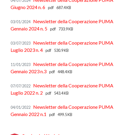
04/07/2024
Giugno 2024 n. 6
pdf
687.4 KB
Newsletter della Cooperazione PUMA
03/01/2024
Gennaio 2024 n. 5
pdf
733.9 KB
Newsletter della Cooperazione PUMA
03/07/2023
Luglio 2023 n. 4
pdf
530.9 KB
Newsletter della Cooperazione PUMA
11/01/2023
Gennaio 2023 n.3
pdf
448.4 KB
Newsletter della Cooperazione PUMA
07/07/2022
Luglio 2022 n. 2
pdf
543.4 KB
Newsletter della Cooperazione PUMA
04/01/2022
Gennaio 2022 n.1
pdf
499.5 KB