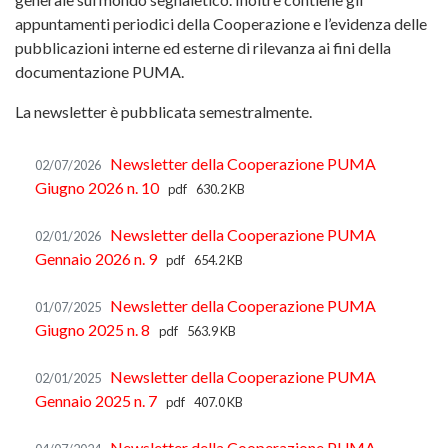
appuntamenti periodici della Cooperazione e l’evidenza delle
pubblicazioni interne ed esterne di rilevanza ai fini della
documentazione PUMA.
La newsletter è pubblicata semestralmente.
Newsletter della Cooperazione PUMA
02/07/2026
Giugno 2026 n. 10
pdf
630.2 KB
Newsletter della Cooperazione PUMA
02/01/2026
Gennaio 2026 n. 9
pdf
654.2 KB
Newsletter della Cooperazione PUMA
01/07/2025
Giugno 2025 n. 8
pdf
563.9 KB
Newsletter della Cooperazione PUMA
02/01/2025
Gennaio 2025 n. 7
pdf
407.0 KB
Newsletter della Cooperazione PUMA